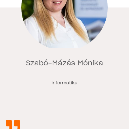
Szabó-Mázás Mónika
informatika