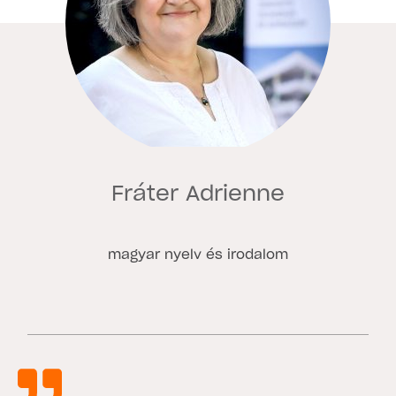
Fráter Adrienne
magyar nyelv és irodalom