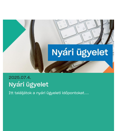
2025.07.4.
Nyári ügyelet
Itt találjátok a nyári ügyeleti időpontokat....