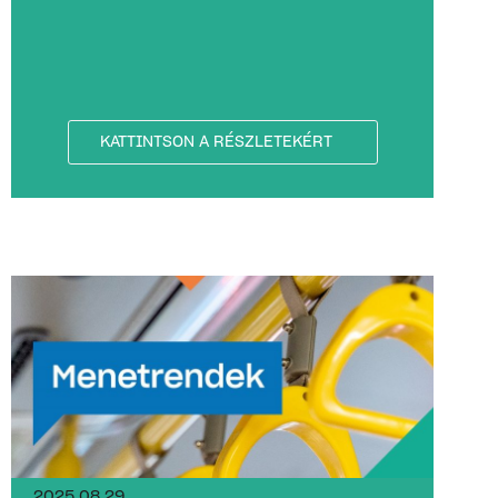
KATTINTSON A RÉSZLETEKÉRT
2025.08.29.