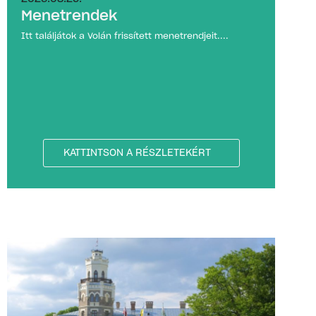
Menetrendek
Itt találjátok a Volán frissített menetrendjeit....
KATTINTSON A RÉSZLETEKÉRT