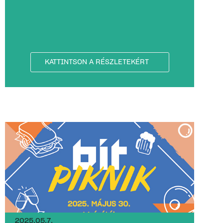
KATTINTSON A RÉSZLETEKÉRT
2025.05.7.