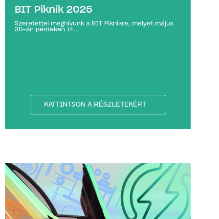
BIT Piknik 2025
Szeretettel meghívunk a BIT Piknikre, melyet május
30-án pénteken 14...
KATTINTSON A RÉSZLETEKÉRT