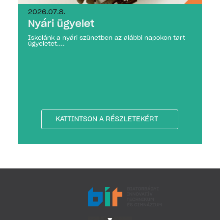
2026.07.8.
Nyári ügyelet
Iskolánk a nyári szünetben az alábbi napokon tart
ügyeletet....
KATTINTSON A RÉSZLETEKÉRT