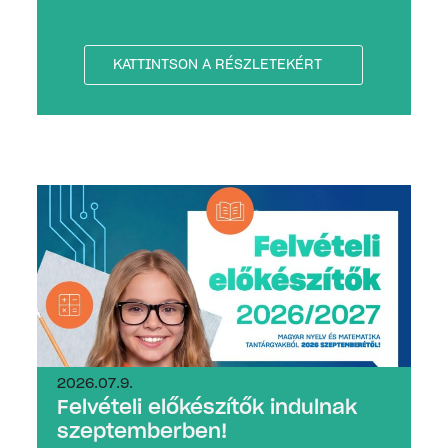
KATTINTSON A RÉSZLETEKÉRT
2026.07.9.
Felvételi előkészítők indulnak
szeptemberben!