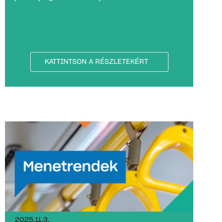
KATTINTSON A RÉSZLETEKÉRT
2025.11.3.