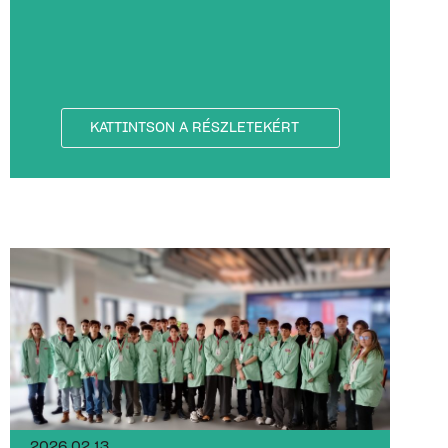
KATTINTSON A RÉSZLETEKÉRT
2026.02.13.