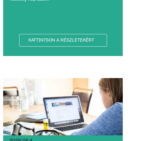
KATTINTSON A RÉSZLETEKÉRT
2026.06.4.