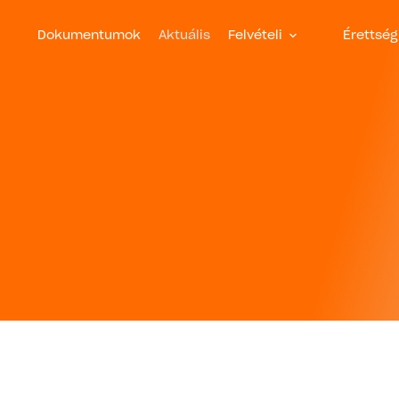
Dokumentumok
Aktuális
Felvételi
Érettség