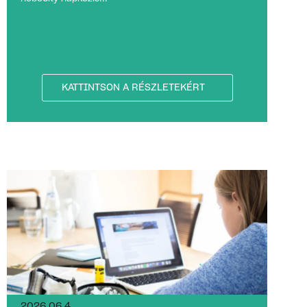
KATTINTSON A RÉSZLETEKÉRT
2026.06.4.