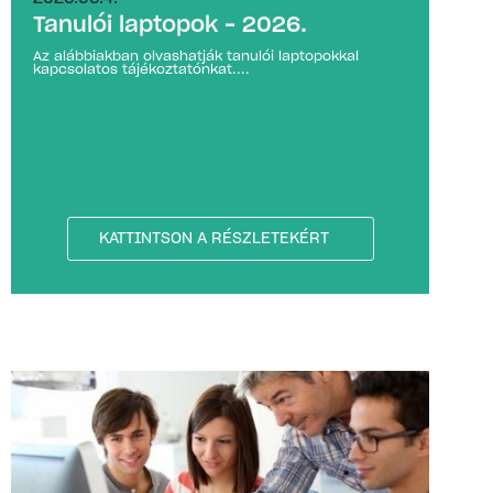
Tanulói laptopok – 2026.
Az alábbiakban olvashatják tanulói laptopokkal
kapcsolatos tájékoztatónkat....
KATTINTSON A RÉSZLETEKÉRT