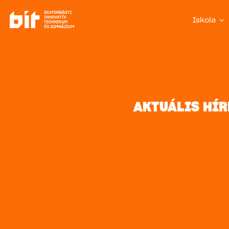
Iskola
AKTUÁLIS HÍR