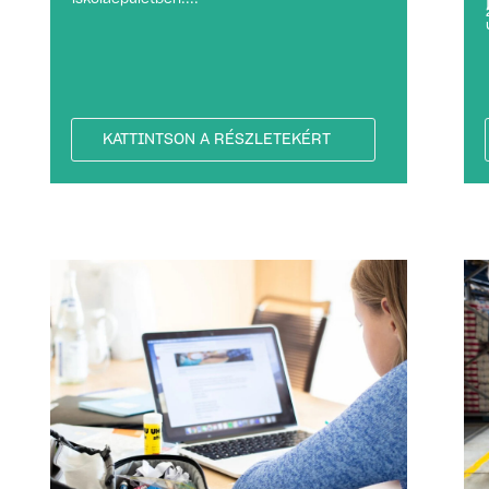
KATTINTSON A RÉSZLETEKÉRT