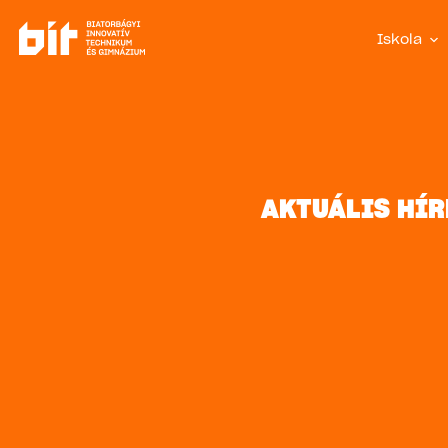
Iskola
AKTUÁLIS HÍR