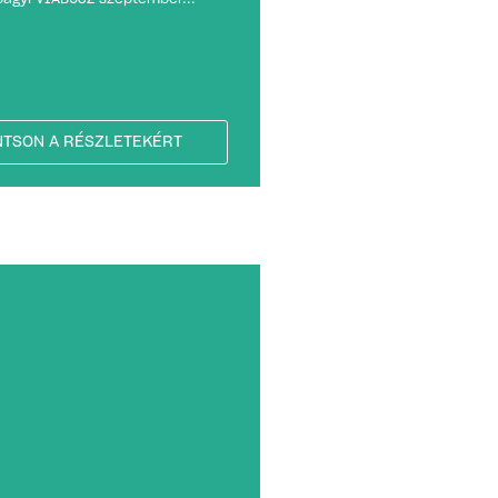
NTSON A RÉSZLETEKÉRT