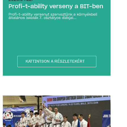
Profi-t-ability verseny a BIT-ben
Profi-t-ability versenyt szerveztünk a környékbeli
általános iskolák 7. osztályos diákjai...
KATTINTSON A RÉSZLETEKÉRT