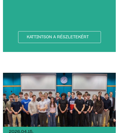
KATTINTSON A RÉSZLETEKÉRT
2026.04.15.