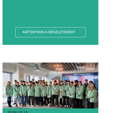
KATTINTSON A RÉSZLETEKÉRT
2026.02.13.