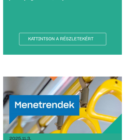
KATTINTSON A RÉSZLETEKÉRT
2025.11.3.