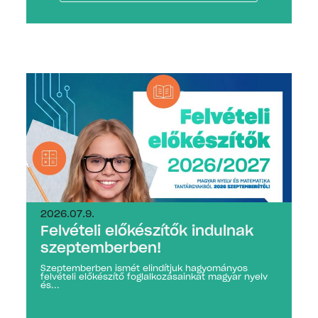
2026.07.9.
Felvételi előkészítők indulnak
szeptemberben!
Szeptemberben ismét elindítjuk hagyományos
felvételi előkészítő foglalkozásainkat magyar nyelv
és...