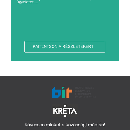
ügyeletet....
KATTINTSON A RÉSZLETEKÉRT
Kövessen minket a közösségi médián!