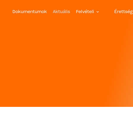
Dokumentumok
Aktuális
Felvételi
Érettség